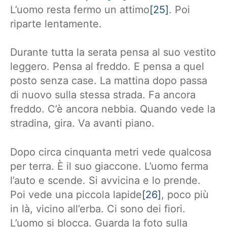
L’uomo resta fermo un attimo
[25]
. Poi
riparte lentamente.
Durante tutta la serata pensa al suo vestito
leggero. Pensa al freddo. E pensa a quel
posto senza case. La mattina dopo passa
di nuovo sulla stessa strada. Fa ancora
freddo. C’è ancora nebbia. Quando vede la
stradina, gira. Va avanti piano.
Dopo circa cinquanta metri vede qualcosa
per terra. È il suo giaccone. L’uomo ferma
l’auto e scende. Si avvicina e lo prende.
Poi vede una piccola lapide
[26]
, poco più
in là, vicino all’erba. Ci sono dei fiori.
L’uomo si blocca. Guarda la foto sulla