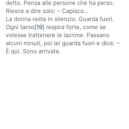
detto. Pensa alle persone che ha perso.
Riesce a dire solo: – Capisco…
La donna resta in silenzio. Guarda fuori.
Ogni tanto
[19]
respira forte, come se
volesse trattenere le lacrime. Passano
alcuni minuti, poi lei guarda fuori e dice: –
È qui. Sono arrivata.