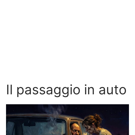
Il passaggio in auto