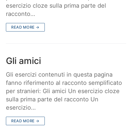
esercizio cloze sulla prima parte del
racconto…
READ MORE →
Gli amici
Gli esercizi contenuti in questa pagina
fanno riferimento al racconto semplificato
per stranieri: Gli amici Un esercizio cloze
sulla prima parte del racconto Un
esercizio…
READ MORE →