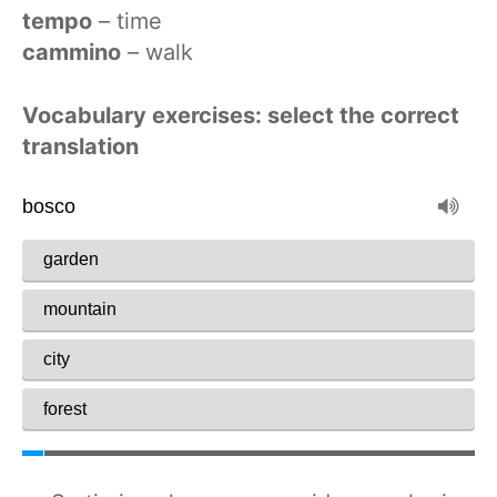
tempo
– time
cammino
– walk
Vocabulary exercises: select the correct
translation