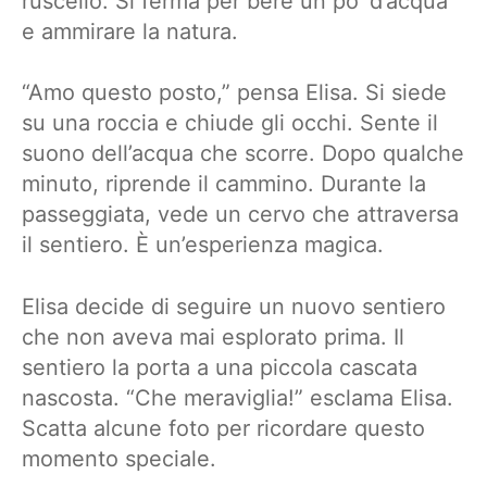
ruscello. Si ferma per bere un po’ d’acqua
e ammirare la natura.
“Amo questo posto,” pensa Elisa. Si siede
su una roccia e chiude gli occhi. Sente il
suono dell’acqua che scorre. Dopo qualche
minuto, riprende il cammino. Durante la
passeggiata, vede un cervo che attraversa
il sentiero. È un’esperienza magica.
Elisa decide di seguire un nuovo sentiero
che non aveva mai esplorato prima. Il
sentiero la porta a una piccola cascata
nascosta. “Che meraviglia!” esclama Elisa.
Scatta alcune foto per ricordare questo
momento speciale.