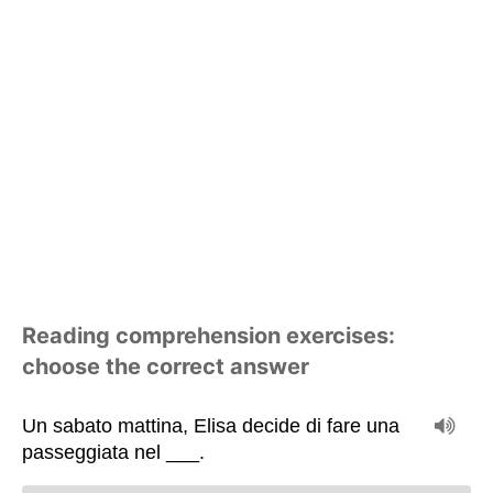
Reading comprehension exercises:
choose the correct answer