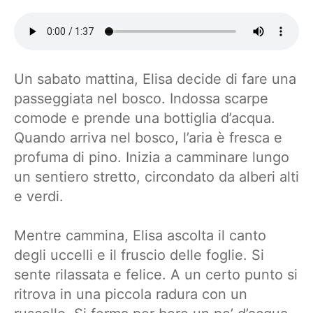
Un sabato mattina, Elisa decide di fare una
passeggiata nel bosco. Indossa scarpe
comode e prende una bottiglia d’acqua.
Quando arriva nel bosco, l’aria è fresca e
profuma di pino. Inizia a camminare lungo
un sentiero stretto, circondato da alberi alti
e verdi.
Mentre cammina, Elisa ascolta il canto
degli uccelli e il fruscio delle foglie. Si
sente rilassata e felice. A un certo punto si
ritrova in una piccola radura con un