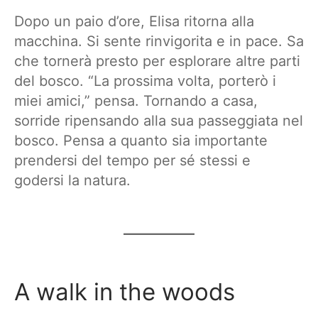
Dopo un paio d’ore, Elisa ritorna alla
macchina. Si sente rinvigorita e in pace. Sa
che tornerà presto per esplorare altre parti
del bosco. “La prossima volta, porterò i
miei amici,” pensa. Tornando a casa,
sorride ripensando alla sua passeggiata nel
bosco. Pensa a quanto sia importante
prendersi del tempo per sé stessi e
godersi la natura.
A walk in the woods