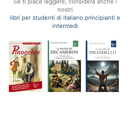
Se ti piace leggere, considera anche i
nostri
libri per studenti di italiano principianti e
intermedi