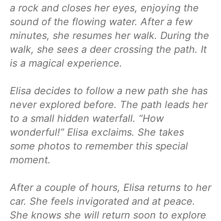
a rock and closes her eyes, enjoying the
sound of the flowing water. After a few
minutes, she resumes her walk. During the
walk, she sees a deer crossing the path. It
is a magical experience.
Elisa decides to follow a new path she has
never explored before. The path leads her
to a small hidden waterfall. “How
wonderful!” Elisa exclaims. She takes
some photos to remember this special
moment.
After a couple of hours, Elisa returns to her
car. She feels invigorated and at peace.
She knows she will return soon to explore