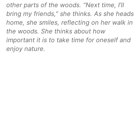
other parts of the woods. “Next time, I’ll
bring my friends,” she thinks. As she heads
home, she smiles, reflecting on her walk in
the woods. She thinks about how
important it is to take time for oneself and
enjoy nature.