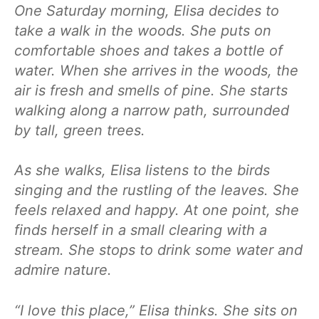
One Saturday morning, Elisa decides to
take a walk in the woods. She puts on
comfortable shoes and takes a bottle of
water. When she arrives in the woods, the
air is fresh and smells of pine. She starts
walking along a narrow path, surrounded
by tall, green trees.
As she walks, Elisa listens to the birds
singing and the rustling of the leaves. She
feels relaxed and happy. At one point, she
finds herself in a small clearing with a
stream. She stops to drink some water and
admire nature.
“I love this place,” Elisa thinks. She sits on