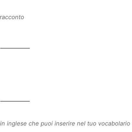
 racconto
in inglese che puoi inserire nel tuo vocabolario