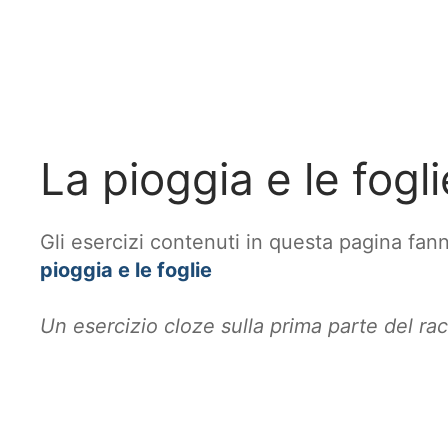
La pioggia e le fogli
Gli esercizi contenuti in questa pagina fann
pioggia e le foglie
Un esercizio cloze sulla prima parte del ra