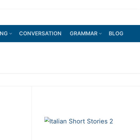
ING
CONVERSATION
GRAMMAR
BLOG