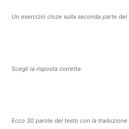
Un esercizio cloze sulla seconda parte del
Scegli la risposta corretta
Ecco 30 parole del testo con la traduzione 