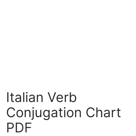
Italian Verb
Conjugation Chart
PDF