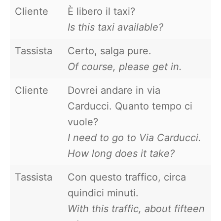
Cliente
È libero il taxi?
Is this taxi available?
Tassista
Certo, salga pure.
Of course, please get in.
Cliente
Dovrei andare in via
Carducci. Quanto tempo ci
vuole?
I need to go to Via Carducci.
How long does it take?
Tassista
Con questo traffico, circa
quindici minuti.
With this traffic, about fifteen