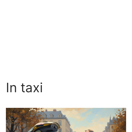
In taxi