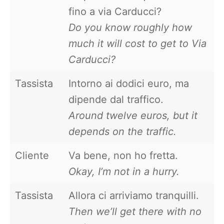
fino a via Carducci?
Do you know roughly how
much it will cost to get to Via
Carducci?
Tassista
Intorno ai dodici euro, ma
dipende dal traffico.
Around twelve euros, but it
depends on the traffic.
Cliente
Va bene, non ho fretta.
Okay, I’m not in a hurry.
Tassista
Allora ci arriviamo tranquilli.
Then we’ll get there with no