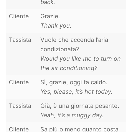
back.
Cliente
Grazie.
Thank you.
Tassista
Vuole che accenda l’aria
condizionata?
Would you like me to turn on
the air conditioning?
Cliente
Sì, grazie, oggi fa caldo.
Yes, please, it’s hot today.
Tassista
Già, è una giornata pesante.
Yeah, it’s a muggy day.
Cliente
Sa più o meno quanto costa