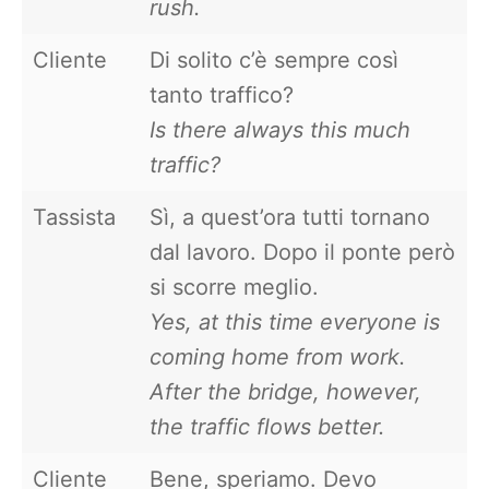
rush.
Cliente
Di solito c’è sempre così
tanto traffico?
Is there always this much
traffic?
Tassista
Sì, a quest’ora tutti tornano
dal lavoro. Dopo il ponte però
si scorre meglio.
Yes, at this time everyone is
coming home from work.
After the bridge, however,
the traffic flows better.
Cliente
Bene, speriamo. Devo