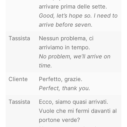
arrivare prima delle sette.
Good, let’s hope so. I need to
arrive before seven.
Tassista
Nessun problema, ci
arriviamo in tempo.
No problem, we’ll arrive on
time.
Cliente
Perfetto, grazie.
Perfect, thank you.
Tassista
Ecco, siamo quasi arrivati.
Vuole che mi fermi davanti al
portone verde?