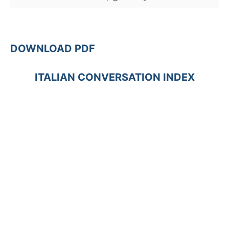
DOWNLOAD PDF
ITALIAN CONVERSATION INDEX