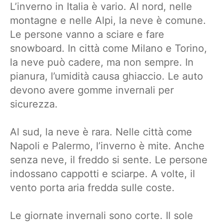
L’inverno in Italia è vario. Al nord, nelle
montagne e nelle Alpi, la neve è comune.
Le persone vanno a sciare e fare
snowboard. In città come Milano e Torino,
la neve può cadere, ma non sempre. In
pianura, l’umidità causa ghiaccio. Le auto
devono avere gomme invernali per
sicurezza.
Al sud, la neve è rara. Nelle città come
Napoli e Palermo, l’inverno è mite. Anche
senza neve, il freddo si sente. Le persone
indossano cappotti e sciarpe. A volte, il
vento porta aria fredda sulle coste.
Le giornate invernali sono corte. Il sole