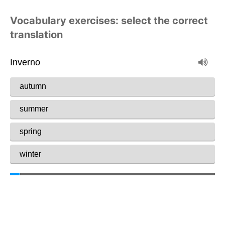
Vocabulary exercises: select the correct
translation