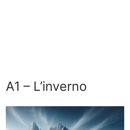
A1 – L’inverno