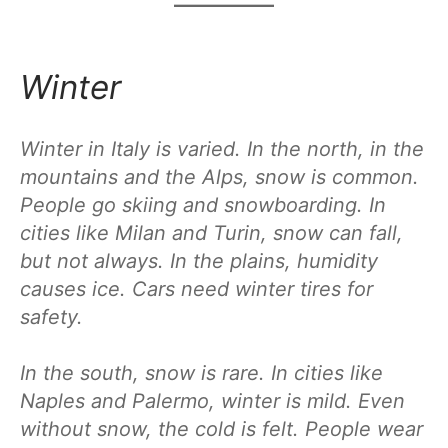
Winter
Winter in Italy is varied. In the north, in the
mountains and the Alps, snow is common.
People go skiing and snowboarding. In
cities like Milan and Turin, snow can fall,
but not always. In the plains, humidity
causes ice. Cars need winter tires for
safety.
In the south, snow is rare. In cities like
Naples and Palermo, winter is mild. Even
without snow, the cold is felt. People wear