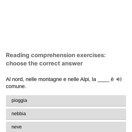
Reading comprehension exercises:
choose the correct answer