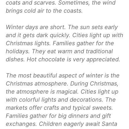
coats and scarves. Sometimes, the wind
brings cold air to the coasts.
Winter days are short. The sun sets early
and it gets dark quickly. Cities light up with
Christmas lights. Families gather for the
holidays. They eat warm and traditional
dishes. Hot chocolate is very appreciated.
The most beautiful aspect of winter is the
Christmas atmosphere. During Christmas,
the atmosphere is magical. Cities light up
with colorful lights and decorations. The
markets offer crafts and typical sweets.
Families gather for big dinners and gift
exchanges. Children eagerly await Santa