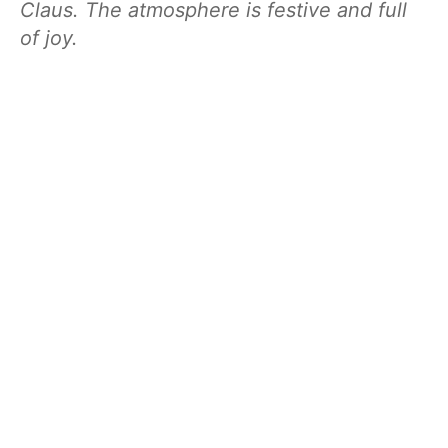
Claus. The atmosphere is festive and full
of joy.