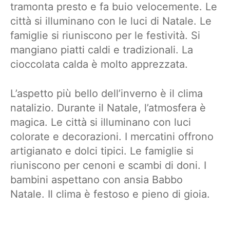
tramonta presto e fa buio velocemente. Le
città si illuminano con le luci di Natale. Le
famiglie si riuniscono per le festività. Si
mangiano piatti caldi e tradizionali. La
cioccolata calda è molto apprezzata.
L’aspetto più bello dell’inverno è il clima
natalizio. Durante il Natale, l’atmosfera è
magica. Le città si illuminano con luci
colorate e decorazioni. I mercatini offrono
artigianato e dolci tipici. Le famiglie si
riuniscono per cenoni e scambi di doni. I
bambini aspettano con ansia Babbo
Natale. Il clima è festoso e pieno di gioia.